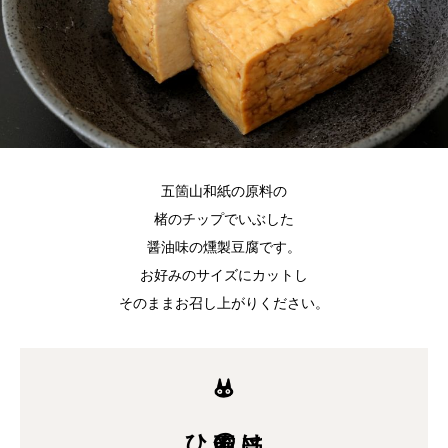
五箇山和紙の原料の
楮のチップでいぶした
醤油味の燻製豆腐です。
お好みのサイズにカットし
そのままお召し上がりください。