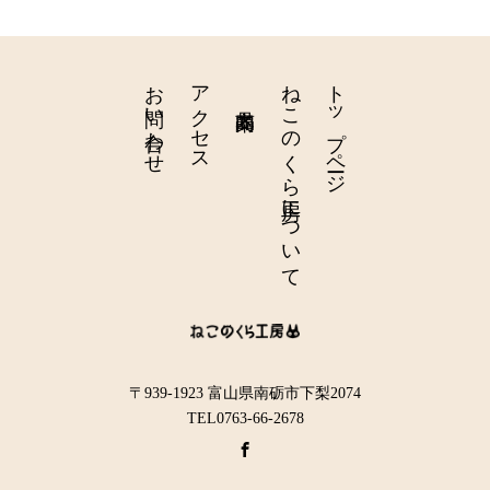
お問い合わせ
アクセス
ねこのくら工房について
トップページ
〒939-1923 富山県南砺市下梨2074
TEL0763-66-2678