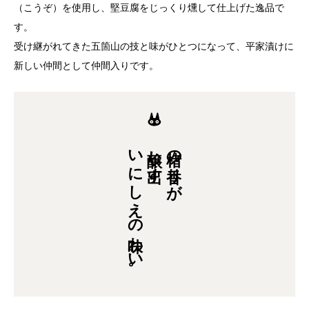
（こうぞ）を使用し、堅豆腐をじっくり燻して仕上げた逸品で
す。
受け継がれてきた五箇山の技と味がひとつになって、平家漬けに
新しい仲間として仲間入りです。
いにしえの味わい。
醸し出す、
楮の香りが